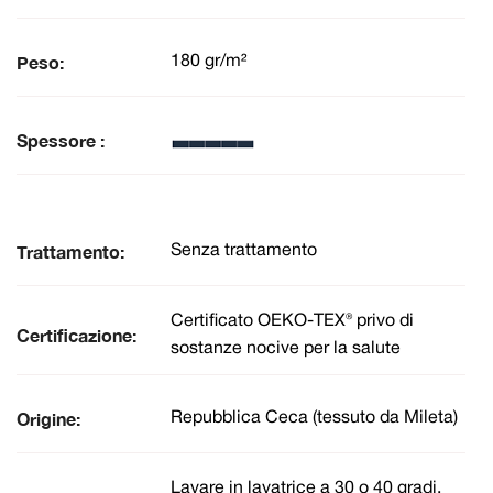
Peso:
180 gr/m²
Spessore :
Trattamento:
Senza trattamento
Certificato OEKO-TEX® privo di
Certificazione:
sostanze nocive per la salute
Origine:
Repubblica Ceca (tessuto da Mileta)
Lavare in lavatrice a 30 o 40 gradi.