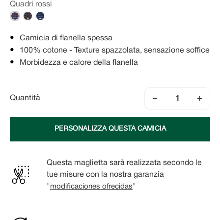
Quadri rossi
Camicia di flanella spessa
100% cotone - Texture spazzolata, sensazione soffice
Morbidezza e calore della flanella
−
+
Quantità
PERSONALIZZA QUESTA CAMICIA
Questa maglietta sarà realizzata secondo le
tue misure con la nostra garanzia
"
modificaciones ofrecidas
"