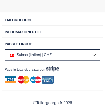
TAILORGEORGE
INFORMAZIONI UTILI
PAESI E LINGUE
Suisse (Italien) | CHF
Paga in tutta sicurezza con
@Tailorgeorge.fr 2026