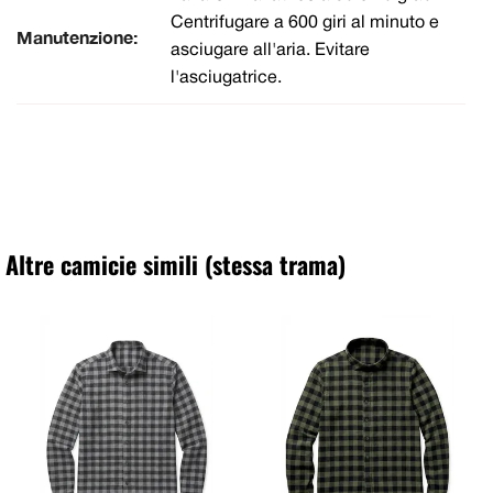
Centrifugare a 600 giri al minuto e
Manutenzione:
asciugare all'aria. Evitare
l'asciugatrice.
Altre camicie simili (stessa trama)