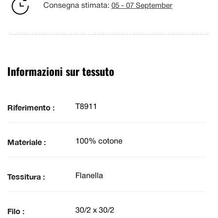
Consegna stimata:
05 - 07 September
Informazioni sur tessuto
Riferimento :
T8911
Materiale :
100% cotone
Tessitura :
Flanella
Filo :
30/2 x 30/2