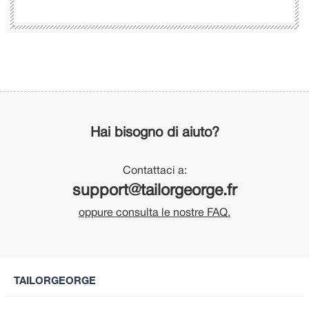
Hai bisogno di aiuto?
Contattaci a:
support@tailorgeorge.fr
oppure consulta le nostre FAQ.
TAILORGEORGE