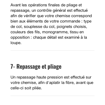
Avant les opérations finales de pliage et
repassage, un contrôle général est effectué
afin de vérifier que votre chemise correspond
bien aux éléments de votre commande : type
de col, souplesse du col, poignets choisis,
couleurs des fils, monogramme, tissu en
opposition : chaque détail est examiné à la
loupe.
7- Repassage et pliage
Un repassage haute pression est effectué sur
votre chemise, afin d'aplatir la fibre, avant que
celle-ci soit pliée.