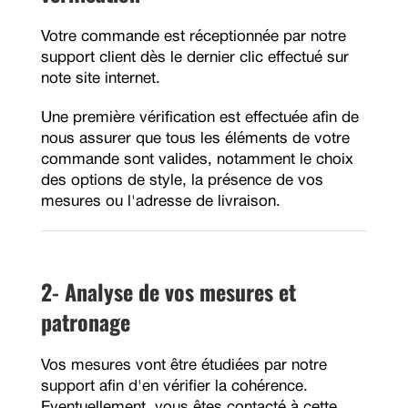
Votre commande est réceptionnée par notre
support client dès le dernier clic effectué sur
note site internet.
Une première vérification est effectuée afin de
nous assurer que tous les éléments de votre
commande sont valides, notamment le choix
des options de style, la présence de vos
mesures ou l'adresse de livraison.
2- Analyse de vos mesures et
patronage
Vos mesures vont être étudiées par notre
support afin d'en vérifier la cohérence.
Eventuellement, vous êtes contacté à cette