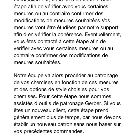
étape afin de vérifier avec vous certaines
mesures ou au contraire confirmer des
modifications de mesures souhaitées.Vos
mesures vont être étudiées par notre support
afin d'en vérifier la cohérence. Eventuellement,
vous êtes contacté à cette étape afin de
vérifier avec vous certaines mesures ou au
contraire confirmer des modifications de
mesures souhaitées.
Notre équipe va alors procéder au patronage
de vos chemises en fonction de ces mesures
et des options de style choisies pour vos
chemises. Pour cette étape nous sommes
assistés d'outils de patronage Gerber. Si vous
êtes un nouveau client, cette étape prend
généralement plus de temps, car nous devons
établir un nouveau patron sans nous baser sur
vos précédentes commandes.