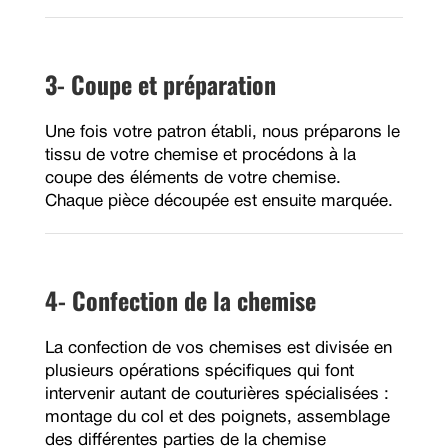
3- Coupe et préparation
Une fois votre patron établi, nous préparons le
tissu de votre chemise et procédons à la
coupe des éléments de votre chemise.
Chaque pièce découpée est ensuite marquée.
4- Confection de la chemise
La confection de vos chemises est divisée en
plusieurs opérations spécifiques qui font
intervenir autant de couturières spécialisées :
montage du col et des poignets, assemblage
des différentes parties de la chemise