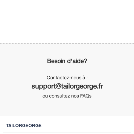
Besoin d'aide?
Contactez-nous à :
support@tailorgeorge.fr
ou consultez nos FAQs
TAILORGEORGE