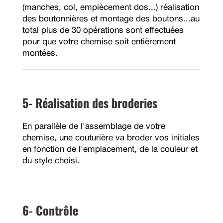
(manches, col, empiècement dos...) réalisation
des boutonnières et montage des boutons...au
total plus de 30 opérations sont effectuées
pour que votre chemise soit entièrement
montées.
5- Réalisation des broderies
En parallèle de l'assemblage de votre
chemise, une couturière va broder vos initiales
en fonction de l'emplacement, de la couleur et
du style choisi.
6- Contrôle