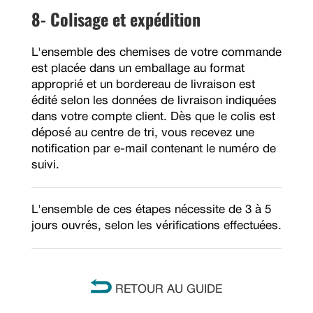
8- Colisage et expédition
L'ensemble des chemises de votre commande
est placée dans un emballage au format
approprié et un bordereau de livraison est
édité selon les données de livraison indiquées
dans votre compte client. Dès que le colis est
déposé au centre de tri, vous recevez une
notification par e-mail contenant le numéro de
suivi.
L'ensemble de ces étapes nécessite de 3 à 5
jours ouvrés, selon les vérifications effectuées.
RETOUR AU GUIDE