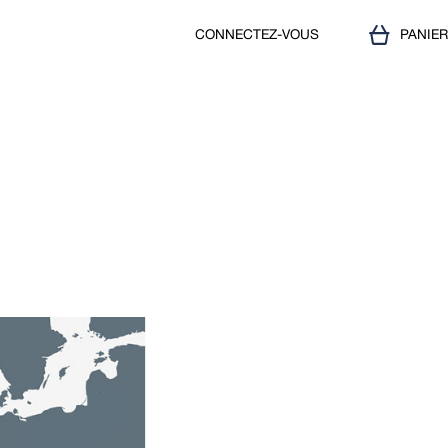
CONNECTEZ-VOUS
PANIE