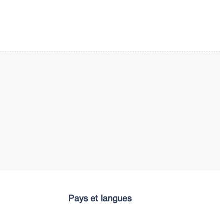
Pays et langues