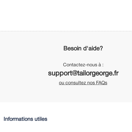
Besoin d'aide?
Contactez-nous à :
support@tailorgeorge.fr
ou consultez nos FAQs
Informations utiles