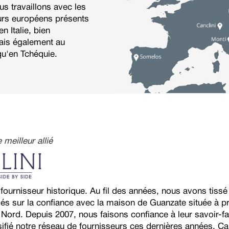
us travaillons avec les
eurs européens présents
n Italie, bien
is également au
qu'en Tchéquie.
 meilleur allié
 fournisseur historique. Au fil des années, nous avons tissé
 sur la confiance avec la maison de Guanzate située à pr
 Nord. Depuis 2007, nous faisons confiance à leur savoir-fa
ifié notre réseau de fournisseurs ces dernières années, Ca