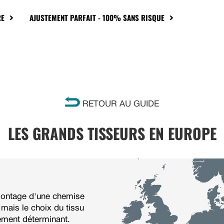
RE
AJUSTEMENT PARFAIT - 100% SANS RISQUE
RETOUR AU GUIDE
LES GRANDS TISSEURS EN EUROPE
montage d'une chemise
, mais le choix du tissu
lement déterminant.