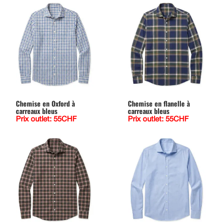
Chemise en Oxford à
Chemise en flanelle à
carreaux bleus
carreaux bleus
Prix outlet: 55CHF
Prix outlet: 55CHF