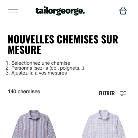
NOUVELLES CHEMISES SUR
MESURE
1
Sélectionnez une chemise
2
Personnalisez-la (col, poignets...)
3
Ajustez-la à vos mesures
FILTRER
140 chemises