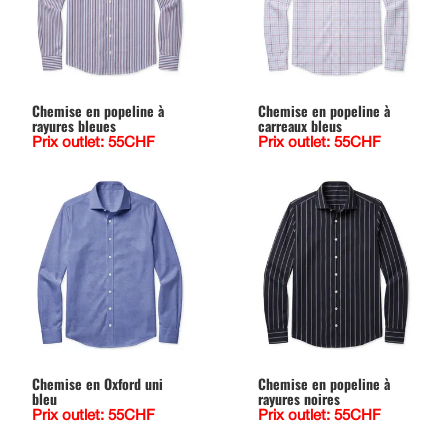
Chemise en popeline à
Chemise en popeline à
rayures bleues
carreaux bleus
Prix outlet: 55CHF
Prix outlet: 55CHF
Chemise en Oxford uni
Chemise en popeline à
bleu
rayures noires
Prix outlet: 55CHF
Prix outlet: 55CHF