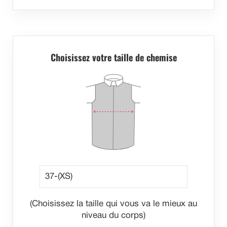
Choisissez votre taille de chemise
(Choisissez la taille qui vous va le mieux au
niveau du corps)