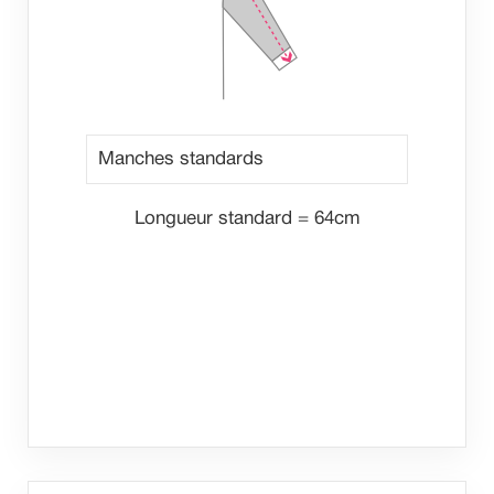
Longueur standard = 64cm