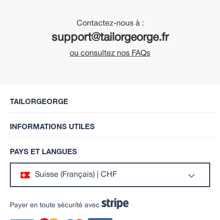
Contactez-nous à :
support@tailorgeorge.fr
ou consultez nos FAQs
TAILORGEORGE
INFORMATIONS UTILES
PAYS ET LANGUES
Suisse (Français) | CHF
Payer en toute sécurité avec