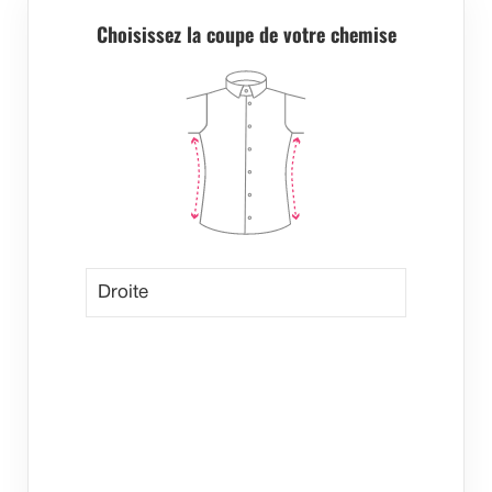
Choisissez la coupe de votre chemise