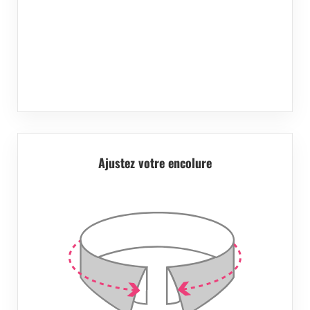
Ajustez votre encolure