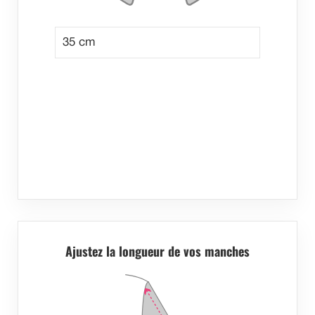
Ajustez la longueur de vos manches