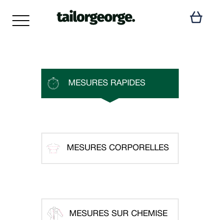
MESURES RAPIDES
MESURES CORPORELLES
MESURES SUR CHEMISE