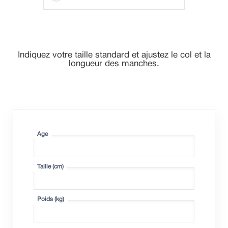
Indiquez votre taille standard et ajustez le col et la
longueur des manches.
Age
Taille (
cm
)
Poids (
kg
)