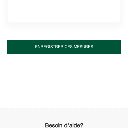
Besoin d'aide?