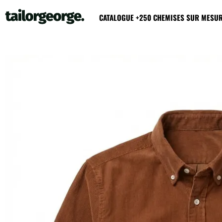
CATALOGUE +250 CHEMISES SUR MESU