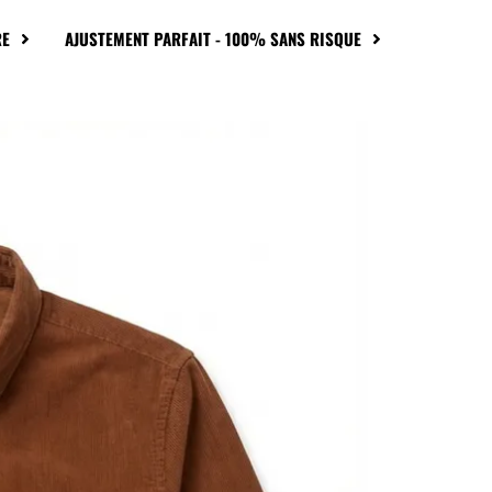
RE
AJUSTEMENT PARFAIT - 100% SANS RISQUE