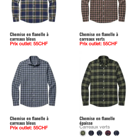
Chemise en flanelle à
Chemise en flanelle à
carreaux bleus
carreaux verts
Prix outlet: 55CHF
Prix outlet: 55CHF
Chemise en flanelle à
Chemise en flanelle
carreaux bleus
épaisse
Carreaux verts
Prix outlet: 55CHF