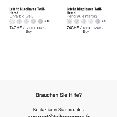
Leicht bügelbares Twill-
Leicht bügelbares Twill-
Hemd
Hemd
Einfarbig weiß
Perlgrau einfarbig
+13
+13
/
/
74CHF
74CHF
60CHF Multi-
60CHF Multi-
Buy
Buy
Brauchen Sie Hilfe?
Kontaktieren Sie uns unter: