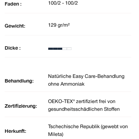
Faden :
100/2 - 100/2
Gewicht:
129 gr/m²
Dicke :
Natürliche Easy Care-Behandlung
Behandlung:
ohne Ammoniak
OEKO-TEX® zertifiziert frei von
Zertifizierung:
gesundheitsschädlichen Stoffen
Tschechische Republik (gewebt von
Herkunft:
Mileta)