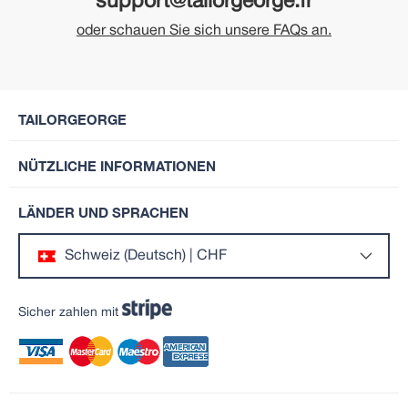
support@tailorgeorge.fr
oder schauen Sie sich unsere FAQs an.
TAILORGEORGE
NÜTZLICHE INFORMATIONEN
LÄNDER UND SPRACHEN
Schweiz (Deutsch) | CHF
Sicher zahlen mit