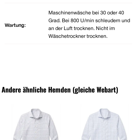
Maschinenwäsche bei 30 oder 40
Grad. Bei 800 U/min schleudern und
Wartung:
an der Luft trocknen. Nicht im
Wäschetrockner trocknen.
Andere ähnliche Hemden (gleiche Webart)