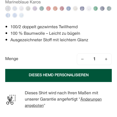
Marineblaue Karos
100/2 doppelt gezwirntes Twillhemd
100 % Baumwolle – Leicht zu bügeln
Ausgezeichneter Stoff mit leichtem Glanz
−
+
Menge
DIESES HEMD PERSONALISIEREN
Dieses Shirt wird nach Ihren Maßen mit
unserer Garantie angefertigt "
Änderungen
angeboten
"