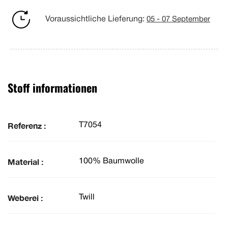
Voraussichtliche Lieferung:
05 - 07 September
Stoff informationen
Referenz :
T7054
Material :
100% Baumwolle
Weberei :
Twill