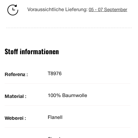
Voraussichtliche Lieferung:
05 - 07 September
Stoff informationen
Referenz :
T8976
Material :
100% Baumwolle
Weberei :
Flanell