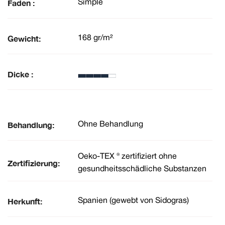
Faden :
Simple
Gewicht:
168 gr/m²
Dicke :
Behandlung:
Ohne Behandlung
Oeko-TEX ® zertifiziert ohne
Zertifizierung:
gesundheitsschädliche Substanzen
Herkunft:
Spanien (gewebt von Sidogras)