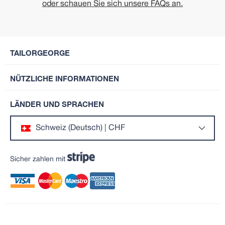
oder schauen Sie sich unsere FAQs an.
TAILORGEORGE
NÜTZLICHE INFORMATIONEN
LÄNDER UND SPRACHEN
Schweiz (Deutsch) | CHF
Sicher zahlen mit