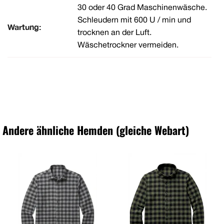
30 oder 40 Grad Maschinenwäsche.
Schleudern mit 600 U / min und
Wartung:
trocknen an der Luft.
Wäschetrockner vermeiden.
Andere ähnliche Hemden (gleiche Webart)