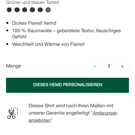
Grüner und blauer Tartan
Dickes Flanell hemd
100 % Baumwolle – gebürstete Textur, flauschiges
Gefühl
Weichheit und Wärme von Flanell
−
+
Menge
DIESES HEMD PERSONALISIEREN
Dieses Shirt wird nach Ihren Maßen mit
unserer Garantie angefertigt "
Änderungen
angeboten
"