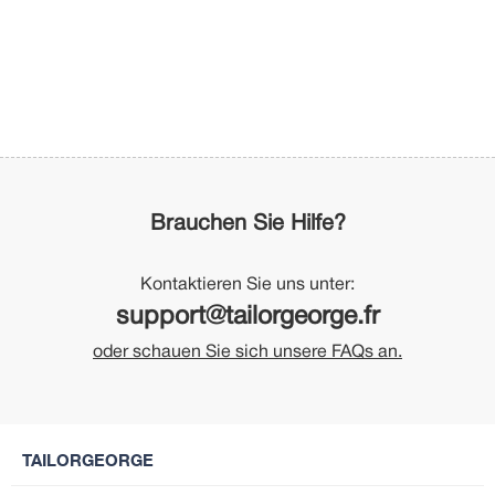
Brauchen Sie Hilfe?
Kontaktieren Sie uns unter:
support@tailorgeorge.fr
oder schauen Sie sich unsere FAQs an.
TAILORGEORGE