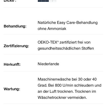
Dicke :
Natürliche Easy Care-Behandlung
Behandlung:
ohne Ammoniak
OEKO-TEX® zertifiziert frei von
Zertifizierung:
gesundheitsschädlichen Stoffen
Herkunft:
Niederlande
Maschinenwäsche bei 30 oder 40
Grad. Bei 800 U/min schleudern und
Wartung:
an der Luft trocknen. Trocknen im
Wäschetrockner vermeiden.