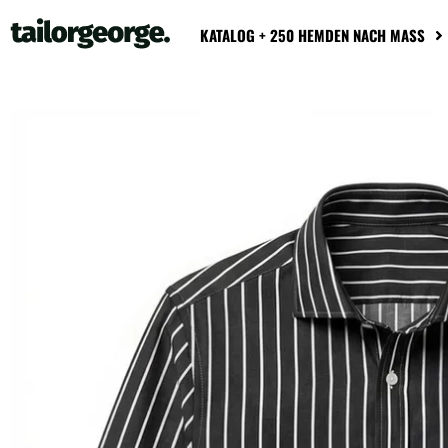
KATALOG + 250 HEMDEN NACH MASS