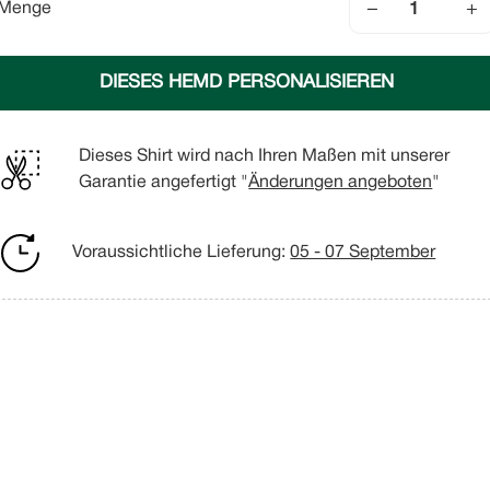
−
+
Menge
DIESES HEMD PERSONALISIEREN
Dieses Shirt wird nach Ihren Maßen mit unserer
Garantie angefertigt "
Änderungen angeboten
"
Voraussichtliche Lieferung:
05 - 07 September