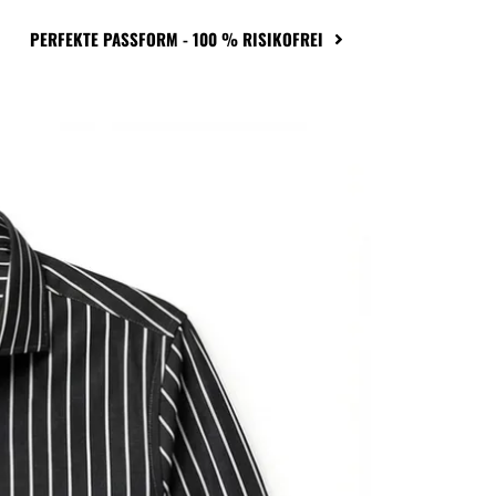
PERFEKTE PASSFORM - 100 % RISIKOFREI