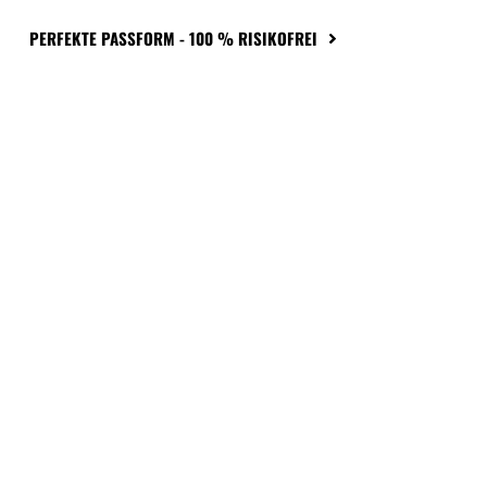
PERFEKTE PASSFORM - 100 % RISIKOFREI