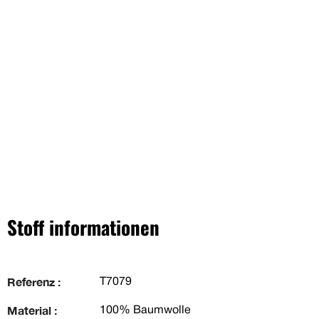
Stoff informationen
Referenz :
T7079
Material :
100% Baumwolle