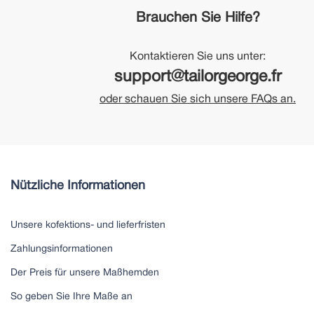
Brauchen Sie Hilfe?
Kontaktieren Sie uns unter:
support@tailorgeorge.fr
oder schauen Sie sich unsere FAQs an.
Nützliche Informationen
Unsere kofektions- und lieferfristen
Zahlungsinformationen
Der Preis für unsere Maßhemden
So geben Sie Ihre Maße an