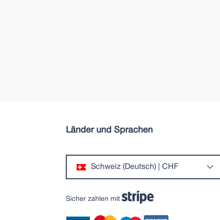
Länder und Sprachen
Schweiz (Deutsch) | CHF
Sicher zahlen mit