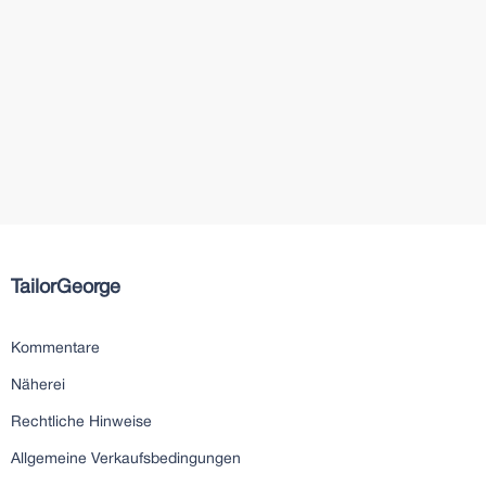
TailorGeorge
Kommentare
Näherei
Rechtliche Hinweise
Allgemeine Verkaufsbedingungen