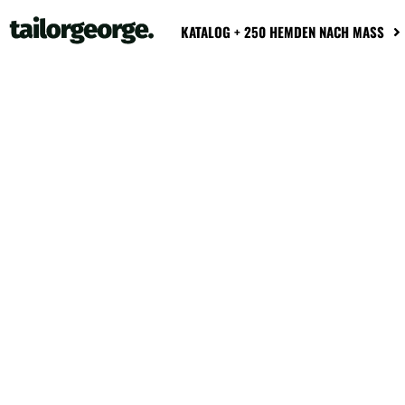
KATALOG + 250 HEMDEN NACH MASS