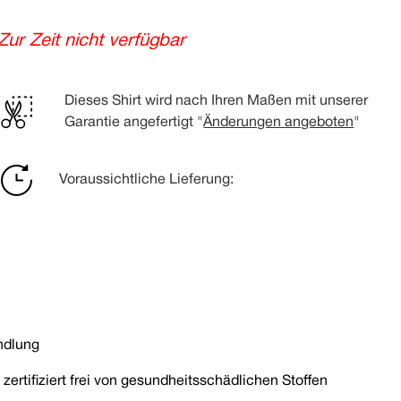
Zur Zeit nicht verfügbar
Dieses Shirt wird nach Ihren Maßen mit unserer
Garantie angefertigt "
Änderungen angeboten
"
Voraussichtliche Lieferung:
ndlung
ertifiziert frei von gesundheitsschädlichen Stoffen