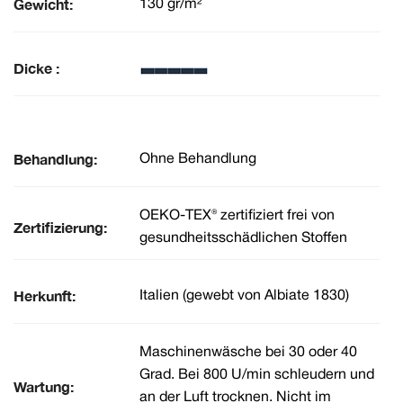
Gewicht:
130 gr/m²
Dicke :
Behandlung:
Ohne Behandlung
OEKO-TEX® zertifiziert frei von
Zertifizierung:
gesundheitsschädlichen Stoffen
Herkunft:
Italien (gewebt von Albiate 1830)
Maschinenwäsche bei 30 oder 40
Grad. Bei 800 U/min schleudern und
Wartung:
an der Luft trocknen. Nicht im