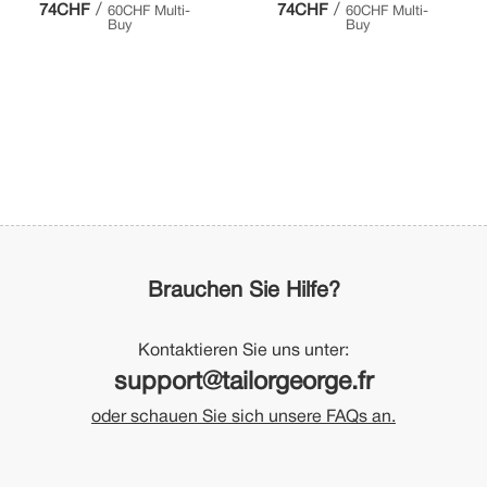
/
/
74CHF
74CHF
60CHF Multi-
60CHF Multi-
Buy
Buy
Brauchen Sie Hilfe?
Kontaktieren Sie uns unter:
support@tailorgeorge.fr
oder schauen Sie sich unsere FAQs an.