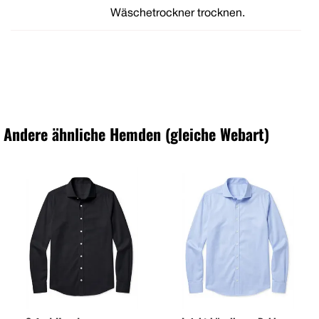
Wäschetrockner trocknen.
Andere ähnliche Hemden (gleiche Webart)