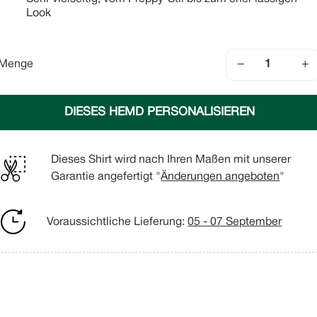
Look
−
+
Menge
DIESES HEMD PERSONALISIEREN
Dieses Shirt wird nach Ihren Maßen mit unserer
Garantie angefertigt "
Änderungen angeboten
"
Voraussichtliche Lieferung:
05 - 07 September