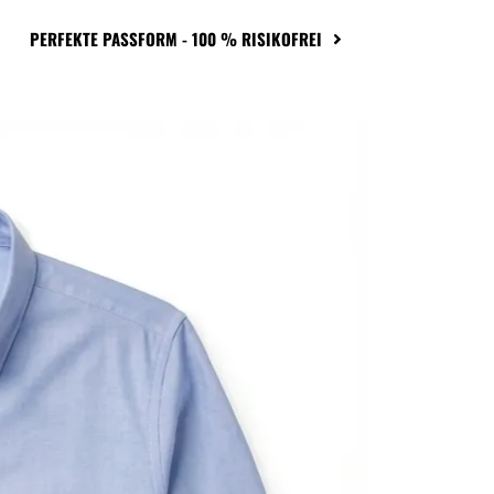
PERFEKTE PASSFORM - 100 % RISIKOFREI