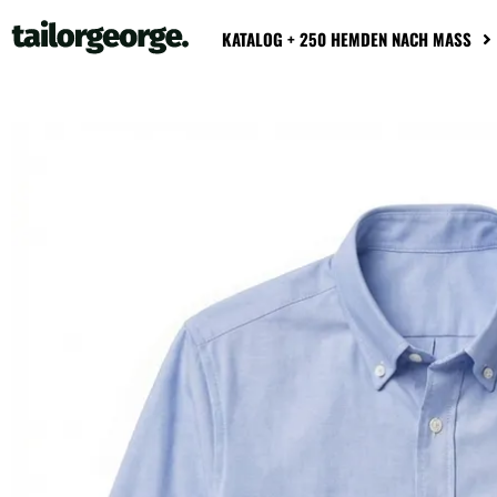
KATALOG + 250 HEMDEN NACH MASS